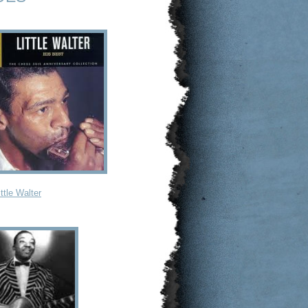
ittle Walter