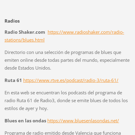
Radios
Radio Shaker.com
https://www.radioshaker.com/radio-
stations/blues.html
Directorio con una selección de programas de blues que
emiten online desde todas partes del mundo, especialmente
desde Estados Unidos.
Ruta 61
https://www.rtve.es/podcast/radio-3/ruta-61/
En esta web se encuentran los podcasts del programa de
radio Ruta 61 de Radio3, donde se emite blues de todos los
estilos de ayer y hoy.
Blues en las ondas
https://www.bluesenlasondas.net/
Programa de radio emitido desde Valencia que funciona