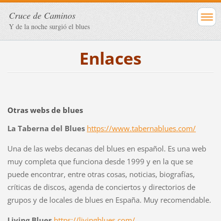
Cruce de Caminos
Y de la noche surgió el blues
Enlaces
Otras webs de blues
La Taberna del Blues
https://www.tabernablues.com/
Una de las webs decanas del blues en español. Es una web
muy completa que funciona desde 1999 y en la que se
puede encontrar, entre otras cosas, noticias, biografías,
críticas de discos, agenda de conciertos y directorios de
grupos y de locales de blues en España. Muy recomendable.
Living Blues
https://livingblues.com/