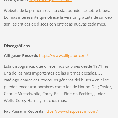
Website de la primera revista estadounidense sobre blues.
Lo más interesante que ofrece la versión gratuita de su web
son las críticas de discos con entradas nuevas cada mes.
Discográficas
Alligator Records
https://www.alligator.com/
Esta discográfica, que ofrece música blues desde 1971, es
una de las más importantes de las últimas décadas. Su
catálogo abarca casi todos los géneros del blues y en él se
pueden encontrar nombres como los de Hound Dog Taylor,
Charlie Musselwhite, Carey Bell, Pinetop Perkins, Junior
Wells, Corey Harris y muchos más.
Fat Possum Records
https://www.fatpossum.com/