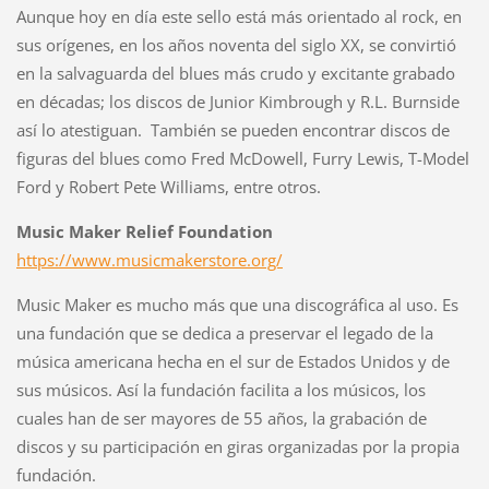
Aunque hoy en día este sello está más orientado al rock, en
sus orígenes, en los años noventa del siglo XX, se convirtió
en la salvaguarda del blues más crudo y excitante grabado
en décadas; los discos de Junior Kimbrough y R.L. Burnside
así lo atestiguan. También se pueden encontrar discos de
figuras del blues como Fred McDowell, Furry Lewis, T-Model
Ford y Robert Pete Williams, entre otros.
Music Maker Relief Foundation
https://www.musicmakerstore.org/
Music Maker es mucho más que una discográfica al uso. Es
una fundación que se dedica a preservar el legado de la
música americana hecha en el sur de Estados Unidos y de
sus músicos. Así la fundación facilita a los músicos, los
cuales han de ser mayores de 55 años, la grabación de
discos y su participación en giras organizadas por la propia
fundación.