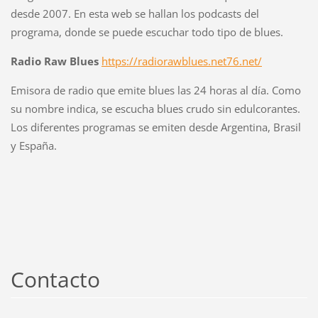
desde 2007. En esta web se hallan los podcasts del
programa, donde se puede escuchar todo tipo de blues.
Radio Raw Blues
https://radiorawblues.net76.net/
Emisora de radio que emite blues las 24 horas al día. Como
su nombre indica, se escucha blues crudo sin edulcorantes.
Los diferentes programas se emiten desde Argentina, Brasil
y España.
Contacto