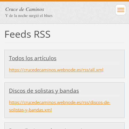
Cruce de Caminos
Y de la noche surgió el blues
Feeds RSS
Todos los artículos
https://crucedecaminos.webnode.es/rss/all.xml
Discos de solistas y bandas
https://crucedecaminos.webnode.es/rss/discos-de-
solistas-y-bandas.xml