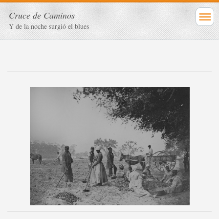
Cruce de Caminos
Y de la noche surgió el blues