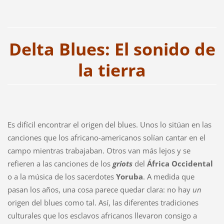
Delta Blues: El sonido de
la tierra
Es difícil encontrar el origen del blues. Unos lo sitúan en las
canciones que los africano-americanos solían cantar en el
campo mientras trabajaban. Otros van más lejos y se
refieren a las canciones de los
griots
del
África Occidental
o a la música de los sacerdotes
Yoruba
. A medida que
pasan los años, una cosa parece quedar clara: no hay
un
origen
del blues como tal. Así, las diferentes tradiciones
culturales que los esclavos africanos llevaron consigo a