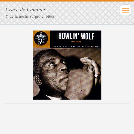
Cruce de Caminos
Y de la noche surgió el blues