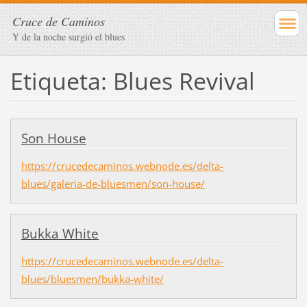
Cruce de Caminos
Y de la noche surgió el blues
Etiqueta: Blues Revival
Son House
https://crucedecaminos.webnode.es/delta-
blues/galeria-de-bluesmen/son-house/
Bukka White
https://crucedecaminos.webnode.es/delta-
blues/bluesmen/bukka-white/