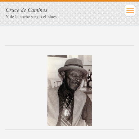
Cruce de Caminos
Y de la noche surgió el blues