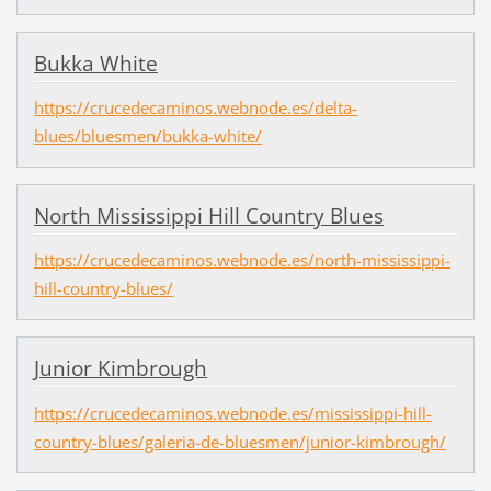
Bukka White
https://crucedecaminos.webnode.es/delta-
blues/bluesmen/bukka-white/
North Mississippi Hill Country Blues
https://crucedecaminos.webnode.es/north-mississippi-
hill-country-blues/
Junior Kimbrough
https://crucedecaminos.webnode.es/mississippi-hill-
country-blues/galeria-de-bluesmen/junior-kimbrough/