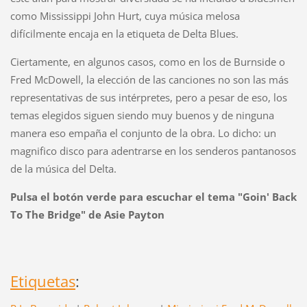
como Mississippi John Hurt, cuya música melosa
difícilmente encaja en la etiqueta de Delta Blues.
Ciertamente, en algunos casos, como en los de Burnside o
Fred McDowell, la elección de las canciones no son las más
representativas de sus intérpretes, pero a pesar de eso, los
temas elegidos siguen siendo muy buenos y de ninguna
manera eso empaña el conjunto de la obra. Lo dicho: un
magnifico disco para adentrarse en los senderos pantanosos
de la música del Delta.
Pulsa el botón verde para escuchar el tema "Goin' Back
To The Bridge" de Asie Payton
Etiquetas
: