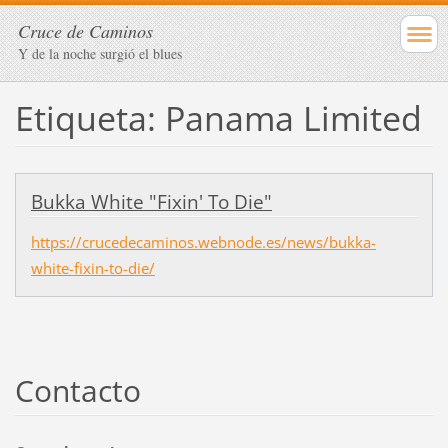
Cruce de Caminos
Y de la noche surgió el blues
Etiqueta: Panama Limited
Bukka White "Fixin' To Die"
https://crucedecaminos.webnode.es/news/bukka-
white-fixin-to-die/
Contacto