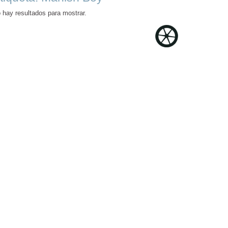
 hay resultados para mostrar.