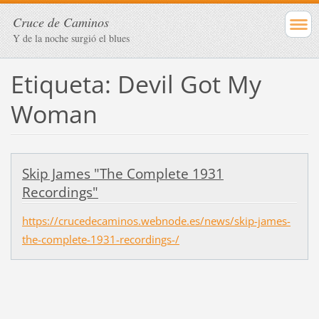
Cruce de Caminos
Y de la noche surgió el blues
Etiqueta: Devil Got My
Woman
Skip James "The Complete 1931
Recordings"
https://crucedecaminos.webnode.es/news/skip-james-
the-complete-1931-recordings-/