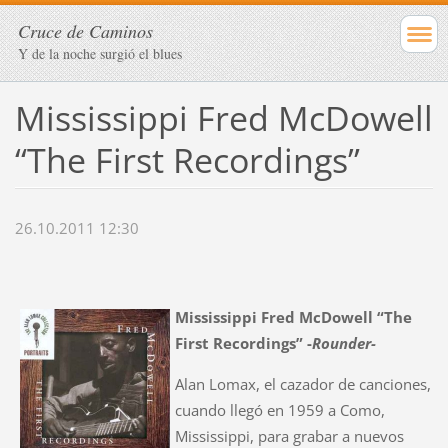
Cruce de Caminos
Y de la noche surgió el blues
Mississippi Fred McDowell
“The First Recordings”
26.10.2011 12:30
Mississippi Fred McDowell “The
First Recordings” -
Rounder-
Alan Lomax, el cazador de canciones,
cuando llegó en 1959 a Como,
Mississippi, para grabar a nuevos