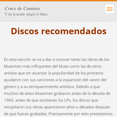
Cruce de Caminos
Y de la noche surgió el blues
Discos recomendados
En esta sección se va a dar a conocer tanto las obras de los
bluesmen más influyentes del blues como las de otros
artistas que sin alcanzar la popularidad de los primeros
ayudaron con sus canciones a la expansión del canon del
género y a su enriquecimiento artístico. Debido a que
muchos de estos bluesmen grabaron antes de la década de
1960, antes de que existieran los LPs, los discos que
recopilaron sus obras aparecieron años o décadas después
de que fueran grabadas. Precisamente por esto prestaremos