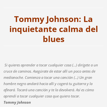
Tommy Johnson: La
inquietante calma del
blues
Si quieres aprender a tocar cualquier cosa (...) dirígete a un
cruce de caminos. Asegúrate de estar allí un poco antes de
medianoche. Comienza a tocar una canción (…) Un gran
hombre negro andará hacia allí y cogerá tu guitarra y la
afinará. Tocará una canción y te la devolverá. Así es cómo
aprendí a tocar cualquier cosa que quiero tocar.
Tommy Johnson