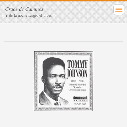
Cruce de Caminos
Y de la noche surgió el blues