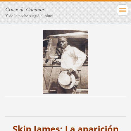
Cruce de Caminos
Y de la noche surgió el blues
Skip James: La aparición